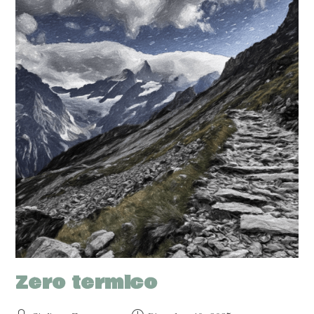
Zero termico