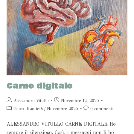
Carne digitale
Alessandro Vitullo
Novembre 12, 2025
Gioco di società
/
Novembre 2025
0 commenti
ALESSANDRO VITULLO CARNE DIGITALE Ho
sempre il silenzioso. Così, i messaggi non li ho