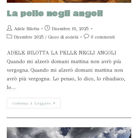
La pelle negli angoli
Adele Bilotta
Dicembre 10, 2025
Dicembre 2025
/
Gioco di società
0 commenti
ADELE BILOTTA LA PELLE NEGLI ANGOLI
Quando mi alzerò domani mattina non avrò più
vergogna. Quando mi alzerò domani mattina non
avrò più vergogna. Lo penso, lo dico, lo ribadisco,
lo…
Continua A Leggere