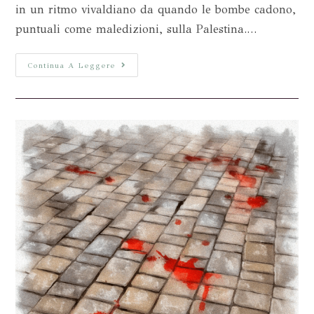
in un ritmo vivaldiano da quando le bombe cadono,
puntuali come maledizioni, sulla Palestina.…
Continua A Leggere