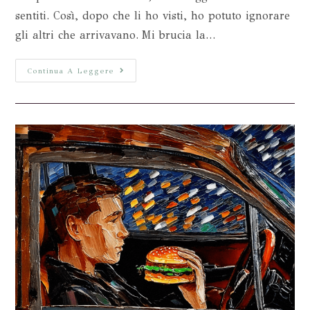
sentiti. Così, dopo che li ho visti, ho potuto ignorare
gli altri che arrivavano. Mi brucia la…
Continua A Leggere