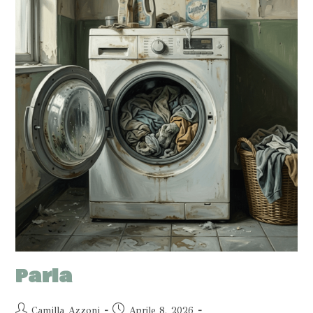
Parla
Camilla Azzoni
Aprile 8, 2026