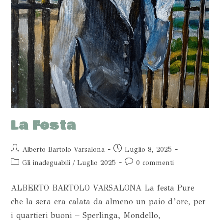
La Festa
Alberto Bartolo Varsalona
Luglio 8, 2025
Gli inadeguabili
/
Luglio 2025
0 commenti
ALBERTO BARTOLO VARSALONA La festa Pure
che la sera era calata da almeno un paio d’ore, per
i quartieri buoni – Sperlinga, Mondello,