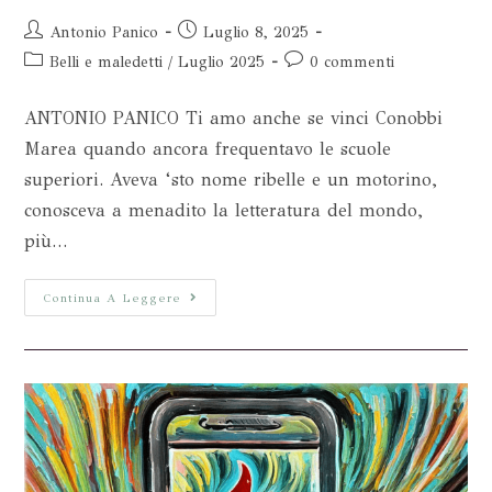
Antonio Panico
Luglio 8, 2025
Belli e maledetti
/
Luglio 2025
0 commenti
ANTONIO PANICO Ti amo anche se vinci Conobbi
Marea quando ancora frequentavo le scuole
superiori. Aveva ‘sto nome ribelle e un motorino,
conosceva a menadito la letteratura del mondo,
più…
Continua A Leggere