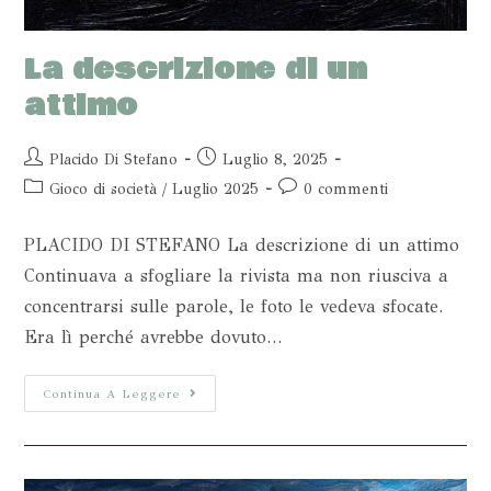
La descrizione di un
attimo
Placido Di Stefano
Luglio 8, 2025
Gioco di società
/
Luglio 2025
0 commenti
PLACIDO DI STEFANO La descrizione di un attimo
Continuava a sfogliare la rivista ma non riusciva a
concentrarsi sulle parole, le foto le vedeva sfocate.
Era lì perché avrebbe dovuto…
Continua A Leggere