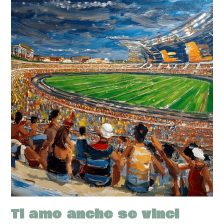
Ti amo anche se vinci