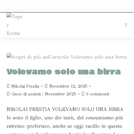
Volevamo solo una birra
Nikolai Prestia
Novembre 12, 2025
Gioco di società
/
Novembre 2025
0 commenti
NIKOLAI PRESTIA VOLEVAMO SOLO UNA BIRRA
Io sono il figlio, uno dei tanti, del consumismo più
estremo: preferisco, anche se oggi vacillo in questa