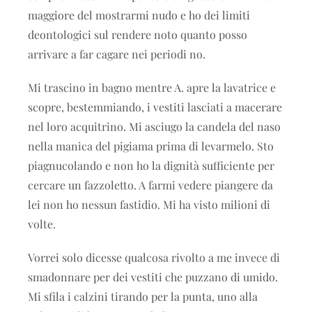
maggiore del mostrarmi nudo e ho dei limiti
deontologici sul rendere noto quanto posso
arrivare a far cagare nei periodi no.
Mi trascino in bagno mentre A. apre la lavatrice e
scopre, bestemmiando, i vestiti lasciati a macerare
nel loro acquitrino. Mi asciugo la candela del naso
nella manica del pigiama prima di levarmelo. Sto
piagnucolando e non ho la dignità sufficiente per
cercare un fazzoletto. A farmi vedere piangere da
lei non ho nessun fastidio. Mi ha visto milioni di
volte.
Vorrei solo dicesse qualcosa rivolto a me invece di
smadonnare per dei vestiti che puzzano di umido.
Mi sfila i calzini tirando per la punta, uno alla