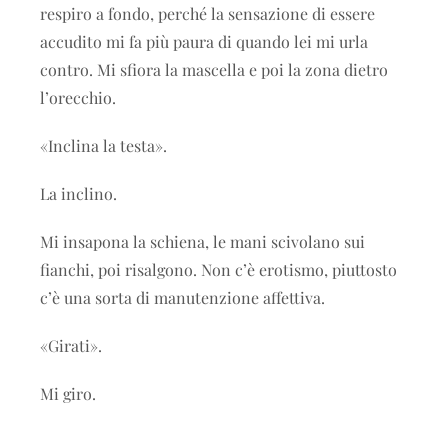
respiro a fondo, perché la sensazione di essere
accudito mi fa più paura di quando lei mi urla
contro. Mi sfiora la mascella e poi la zona dietro
l’orecchio.
«Inclina la testa».
La inclino.
Mi insapona la schiena, le mani scivolano sui
fianchi, poi risalgono. Non c’è erotismo, piuttosto
c’è una sorta di manutenzione affettiva.
«Girati».
Mi giro.