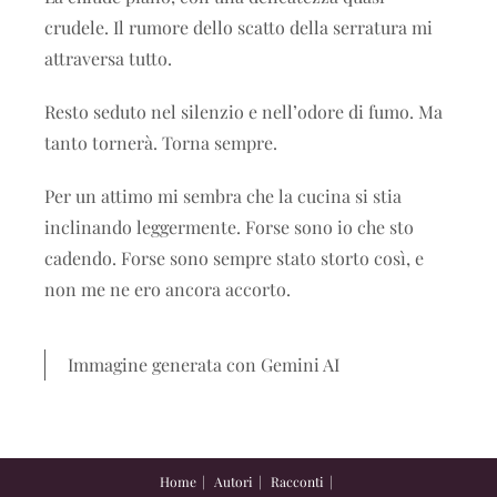
crudele. Il rumore dello scatto della serratura mi
attraversa tutto.
Resto seduto nel silenzio e nell’odore di fumo. Ma
tanto tornerà. Torna sempre.
Per un attimo mi sembra che la cucina si stia
inclinando leggermente. Forse sono io che sto
cadendo. Forse sono sempre stato storto così, e
non me ne ero ancora accorto.
Immagine generata con Gemini AI
Home
Autori
Racconti