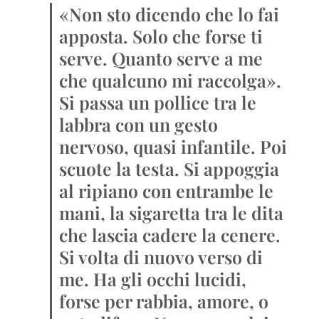
«Non sto dicendo che lo fai
apposta. Solo che forse ti
serve. Quanto serve a me
che qualcuno mi raccolga».
Si passa un pollice tra le
labbra con un gesto
nervoso, quasi infantile. Poi
scuote la testa. Si appoggia
al ripiano con entrambe le
mani, la sigaretta tra le dita
che lascia cadere la cenere.
Si volta di nuovo verso di
me. Ha gli occhi lucidi,
forse per rabbia, amore, o