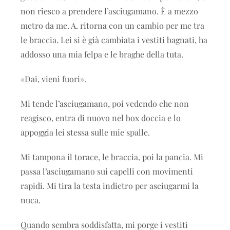
non riesco a prendere l’asciugamano. È a mezzo
metro da me. A. ritorna con un cambio per me tra
le braccia. Lei si è già cambiata i vestiti bagnati, ha
addosso una mia felpa e le braghe della tuta.
«Dai, vieni fuori».
Mi tende l’asciugamano, poi vedendo che non
reagisco, entra di nuovo nel box doccia e lo
appoggia lei stessa sulle mie spalle.
Mi tampona il torace, le braccia, poi la pancia. Mi
passa l’asciugamano sui capelli con movimenti
rapidi. Mi tira la testa indietro per asciugarmi la
nuca.
Quando sembra soddisfatta, mi porge i vestiti