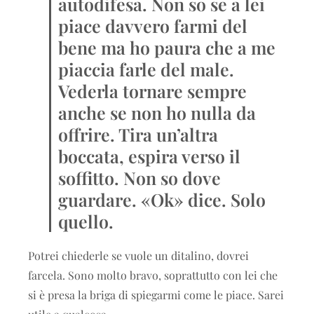
autodifesa. Non so se a lei
piace davvero farmi del
bene ma ho paura che a me
piaccia farle del male.
Vederla tornare sempre
anche se non ho nulla da
offrire. Tira un’altra
boccata, espira verso il
soffitto. Non so dove
guardare. «Ok» dice. Solo
quello.
Potrei chiederle se vuole un ditalino, dovrei
farcela. Sono molto bravo, soprattutto con lei che
si è presa la briga di spiegarmi come le piace. Sarei