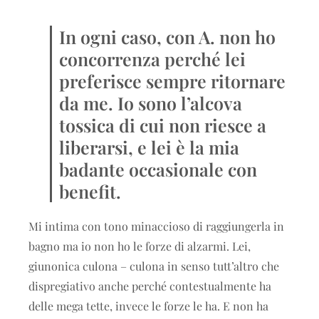
In ogni caso, con A. non ho
concorrenza perché lei
preferisce sempre ritornare
da me. Io sono l’alcova
tossica di cui non riesce a
liberarsi, e lei è la mia
badante occasionale con
benefit.
Mi intima con tono minaccioso di raggiungerla in
bagno ma io non ho le forze di alzarmi. Lei,
giunonica culona – culona in senso tutt’altro che
dispregiativo anche perché contestualmente ha
delle mega tette, invece le forze le ha. E non ha