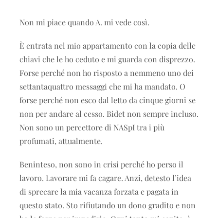
Non mi piace quando A. mi vede così.
È entrata nel mio appartamento con la copia delle
chiavi che le ho ceduto e mi guarda con disprezzo.
Forse perché non ho risposto a nemmeno uno dei
settantaquattro messaggi che mi ha mandato. O
forse perché non esco dal letto da cinque giorni se
non per andare al cesso. Bidet non sempre incluso.
Non sono un percettore di NASpI tra i più
profumati, attualmente.
Beninteso, non sono in crisi perché ho perso il
lavoro. Lavorare mi fa cagare. Anzi, detesto l’idea
di sprecare la mia vacanza forzata e pagata in
questo stato. Sto rifiutando un dono gradito e non