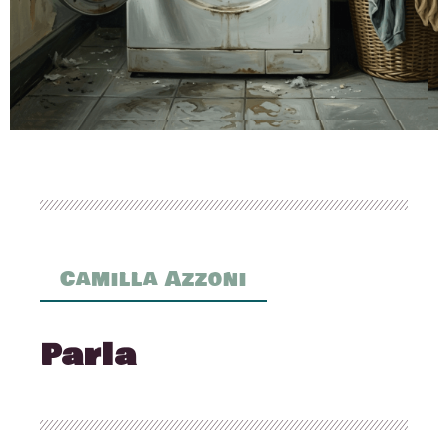
Camilla Azzoni
Parla