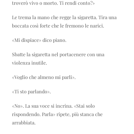
troverò vivo o morto. Ti rendi conto?»
Le trema la mano che regge la sigaretta. Tira una
boccata così forte che le fremono le narici.
«Mi dispiace» dico piano.
Sbatte la sigaretta nel portacenere con una
violenza inutile.
«Voglio che almeno mi parli».
«Ti sto parlando».
«No». La sua voce si incrina. «Stai solo
rispondendo. Parla» ripete, più stanca che
arrabbiata.