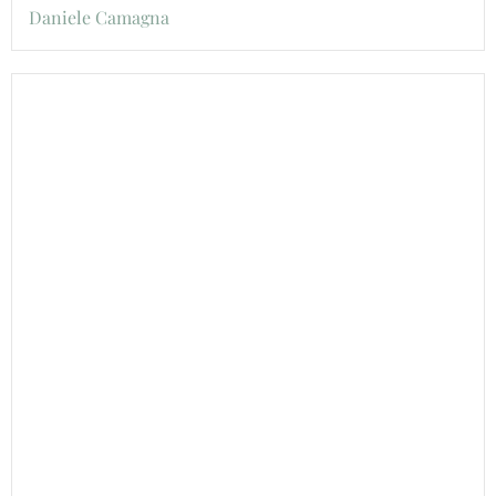
Daniele Camagna