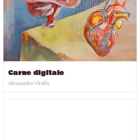
Carne digitale
Alessandro Vitullo