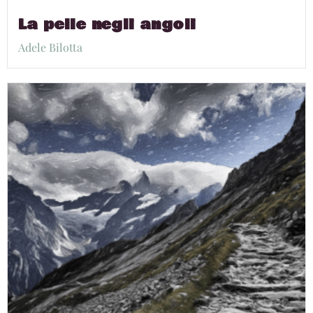
La pelle negli angoli
Adele Bilotta