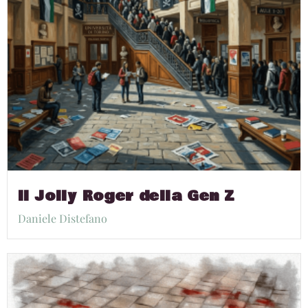
Il Jolly Roger della Gen Z
Daniele Distefano