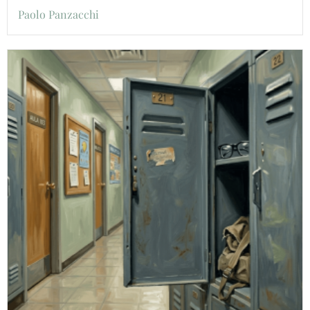
Paolo Panzacchi