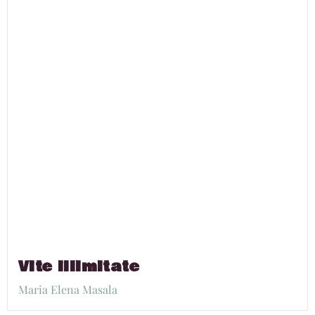
Vite illimitate
Maria Elena Masala