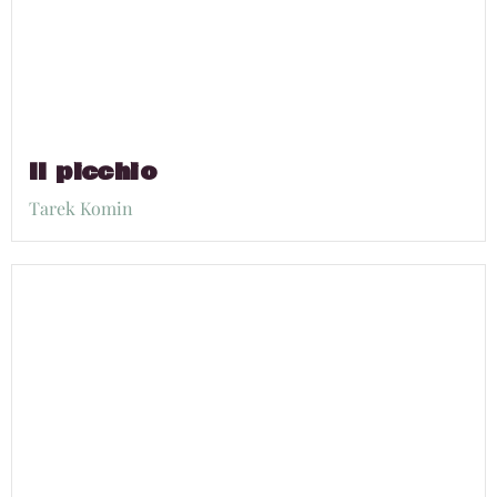
Il picchio
Tarek Komin