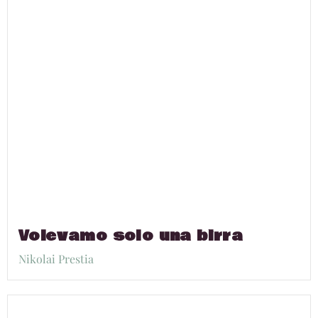
Volevamo solo una birra
Nikolai Prestia