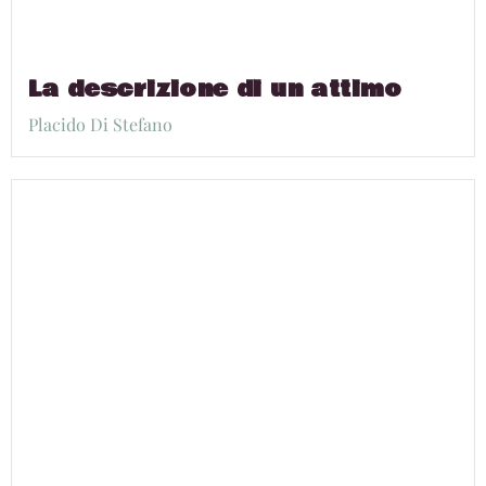
La descrizione di un attimo
Placido Di Stefano