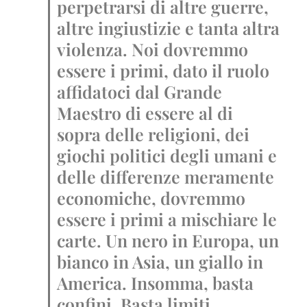
perpetrarsi di altre guerre,
altre ingiustizie e tanta altra
violenza. Noi dovremmo
essere i primi, dato il ruolo
affidatoci dal Grande
Maestro di essere al di
sopra delle religioni, dei
giochi politici degli umani e
delle differenze meramente
economiche, dovremmo
essere i primi a mischiare le
carte. Un nero in Europa, un
bianco in Asia, un giallo in
America. Insomma, basta
confini. Basta limiti.