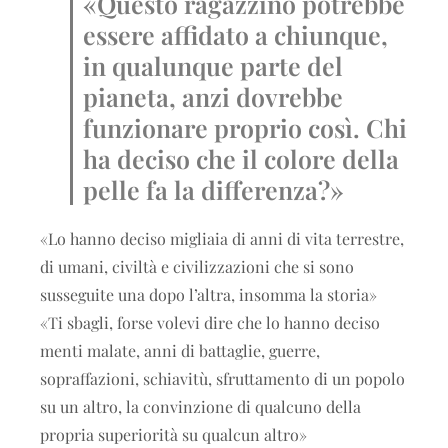
«Questo ragazzino potrebbe
essere affidato a chiunque,
in qualunque parte del
pianeta, anzi dovrebbe
funzionare proprio così. Chi
ha deciso che il colore della
pelle fa la differenza?»
«Lo hanno deciso migliaia di anni di vita terrestre,
di umani, civiltà e civilizzazioni che si sono
susseguite una dopo l’altra, insomma la storia»
«Ti sbagli, forse volevi dire che lo hanno deciso
menti malate, anni di battaglie, guerre,
sopraffazioni, schiavitù, sfruttamento di un popolo
su un altro, la convinzione di qualcuno della
propria superiorità su qualcun altro»