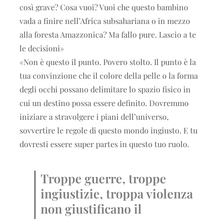
così grave? Cosa vuoi? Vuoi che questo bambino
vada a finire nell’Africa subsahariana o in mezzo
alla foresta Amazzonica? Ma fallo pure. Lascio a te
le decisioni»
«Non è questo il punto. Povero stolto. Il punto è la
tua convinzione che il colore della pelle o la forma
degli occhi possano delimitare lo spazio fisico in
cui un destino possa essere definito. Dovremmo
iniziare a stravolgere i piani dell’universo,
sovvertire le regole di questo mondo ingiusto. E tu
dovresti essere super partes in questo tuo ruolo.
Troppe guerre, troppe
ingiustizie, troppa violenza
non giustificano il