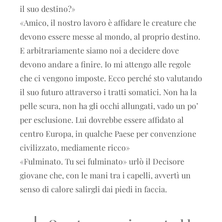
il suo destino?»
«Amico, il nostro lavoro è affidare le creature che
devono essere messe al mondo, al proprio destino.
E arbitrariamente siamo noi a decidere dove
devono andare a finire. Io mi attengo alle regole
che ci vengono imposte. Ecco perché sto valutando
il suo futuro attraverso i tratti somatici. Non ha la
pelle scura, non ha gli occhi allungati, vado un po’
per esclusione. Lui dovrebbe essere affidato al
centro Europa, in qualche Paese per convenzione
civilizzato, mediamente ricco»
«Fulminato. Tu sei fulminato» urlò il Decisore
giovane che, con le mani tra i capelli, avvertì un
senso di calore salirgli dai piedi in faccia.