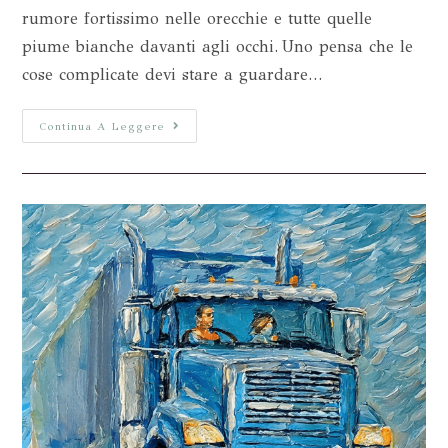
rumore fortissimo nelle orecchie e tutte quelle
piume bianche davanti agli occhi. Uno pensa che le
cose complicate devi stare a guardare…
Continua A Leggere