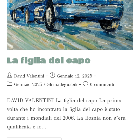
La figlia del capo
David Valentini
Gennaio 12, 2025
Gennaio 2025
/
Gli inadeguabili
0 commenti
DAVID VALENTINI La figlia del capo La prima
volta che ho incontrato la figlia del capo è stato
durante i mondiali del 2006. La Bosnia non s’era
qualificata e io…