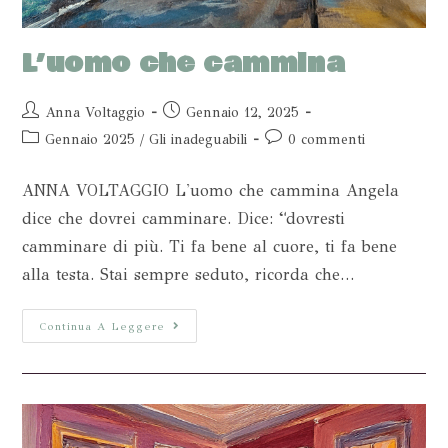
L’uomo che cammina
Anna Voltaggio
Gennaio 12, 2025
Gennaio 2025
/
Gli inadeguabili
0 commenti
ANNA VOLTAGGIO L'uomo che cammina Angela
dice che dovrei camminare. Dice: “dovresti
camminare di più. Ti fa bene al cuore, ti fa bene
alla testa. Stai sempre seduto, ricorda che…
Continua A Leggere