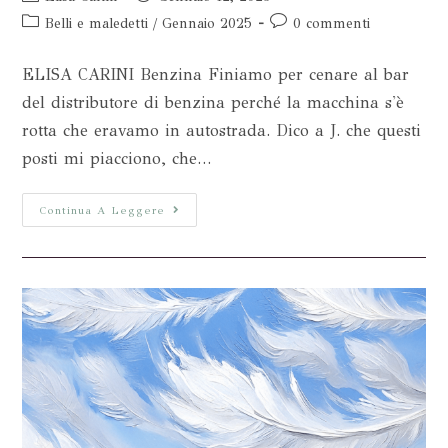
Belli e maledetti
/
Gennaio 2025
0 commenti
ELISA CARINI Benzina Finiamo per cenare al bar
del distributore di benzina perché la macchina s'è
rotta che eravamo in autostrada. Dico a J. che questi
posti mi piacciono, che…
Continua A Leggere