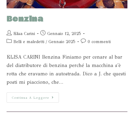
Benzina
Elisa Carini
Gennaio 12, 2025
Belli e maledetti
/
Gennaio 2025
0 commenti
ELISA CARINI Benzina Finiamo per cenare al bar
del distributore di benzina perché la macchina s'è
rotta che eravamo in autostrada. Dico a J. che questi
posti mi piacciono, che…
Continua A Leggere