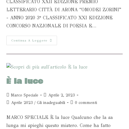
CLASSIFICATO XXII EDIZIONE PREMIO
LETTERARIO CITTÀ DI ARONA “OMODEI ZORINI”
- ANNO 2020 3° CLASSIFICATO XXI EDIZIONE
CONCORSO NAZIONALE DI POESIA E…
Continua A Leggere
È la luce
Marco Speciale
Aprile 2, 2023
Aprile 2023
/
Gli inadeguabili
0 commenti
MARCO SPECIALE È la luce Qualcuno che la sa
lunga mi spieghi questo mistero. Come ha fatto