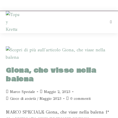
Giona, che visse nella
balena
Marco Speciale
Maggio 2, 2023
Gioco di società
/
Maggio 2023
0 commenti
MARCO SPECIALE Giona, che visse nella balena 1°