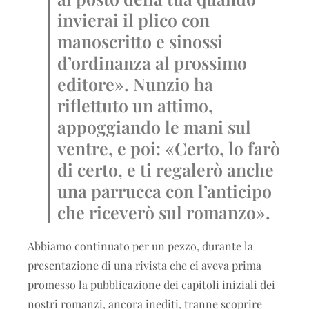
invierai il plico con
manoscritto e sinossi
d’ordinanza al prossimo
editore». Nunzio ha
riflettuto un attimo,
appoggiando le mani sul
ventre, e poi: «Certo, lo farò
di certo, e ti regalerò anche
una parrucca con l’anticipo
che riceverò sul romanzo».
Abbiamo continuato per un pezzo, durante la
presentazione di una rivista che ci aveva prima
promesso la pubblicazione dei capitoli iniziali dei
nostri romanzi, ancora inediti, tranne scoprire