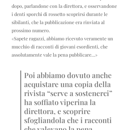
dopo, parlandone con la direttora, e osservandone
i denti sporchi di rossetto scoprirsi durante le
sibilanti, che la pubblicazione era rinviata al
prossimo numero.
«Sapete ragazzi, abbiamo ricevuto veramente un
mucchio di racconti di giovani esordienti, che
assolutamente vale la pena pubblicare…»
Poi abbiamo dovuto anche
acquistare una copia della
rivista “serve a sostenerci”
ha soffiato viperina la
direttora, e scoprire
sfogliandola che i racconti
che valevano la pena