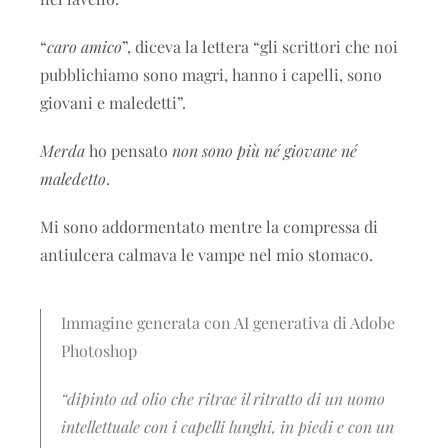
“
caro amico
”, diceva la lettera “gli scrittori che noi
pubblichiamo sono magri, hanno i capelli, sono
giovani e maledetti”.
Merda
ho pensato
non sono più né giovane né
maledetto
.
Mi sono addormentato mentre la compressa di
antiulcera calmava le vampe nel mio stomaco.
Immagine generata con AI generativa di Adobe
Photoshop
“dipinto ad olio che ritrae il ritratto di un uomo
intellettuale con i capelli lunghi, in piedi e con un