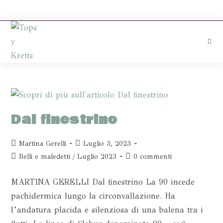
Dal finestrino
Martina Gerelli
Luglio 3, 2023
Belli e maledetti
/
Luglio 2023
0 commenti
MARTINA GERELLI Dal finestrino La 90 incede
pachidermica lungo la circonvallazione. Ha
l’andatura placida e silenziosa di una balena tra i