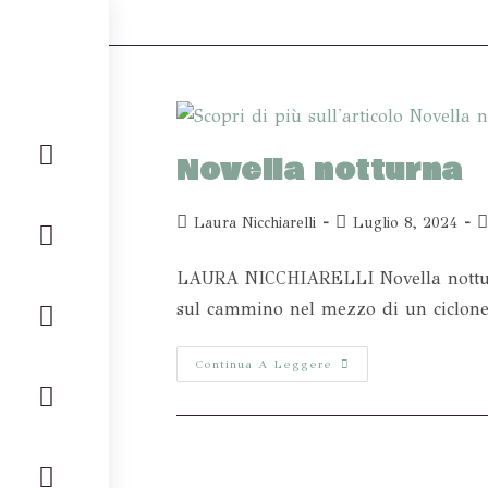
Novella notturna
Laura Nicchiarelli
Luglio 8, 2024
LAURA NICCHIARELLI Novella notturna 
sul cammino nel mezzo di un ciclone c
Continua A Leggere