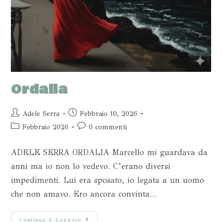
Ordalia
Adele Serra
Febbraio 10, 2026
Febbraio 2026
0 commenti
ADELE SERRA ORDALIA Marcello mi guardava da
anni ma io non lo vedevo. C’erano diversi
impedimenti. Lui era sposato, io legata a un uomo
che non amavo. Ero ancora convinta…
Continua A Leggere