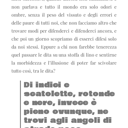
non parlava e tutto il mondo era solo odori e
ombre, senza il peso del vissuto e degli errori e
delle paure di tutti noi, che non facciamo altro che
trovare modi per difenderci e difenderci ancora, e
che poi un giorno scopriamo di esserci difesi solo
da noi stessi. Eppure a chi non farebbe tenerezza
quel passare le dita su una stoffa di lino e sentirne
la morbidezza e l’illusione di poter far scivolare
tutto così, tra le dita?
Di indici e
scatolette, rotonde
e nere, invece è
pieno ovunque, ne
trovi agli angoli di