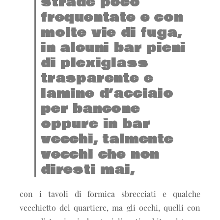
strade poco
frequentate e con
molte vie di fuga,
in alcuni bar pieni
di plexiglass
trasparente e
lamine d’acciaio
per bancone
oppure in bar
vecchi, talmente
vecchi che non
diresti mai,
con i tavoli di formica sbrecciati e qualche
vecchietto del quartiere, ma gli occhi, quelli con