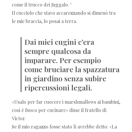
come il trucco dei Juggalo
. ¹
Il cucciolo che stavo accarezzando si dimenò tra
le mie braccia, lo posai a terra.
Dai miei cugini c’era
sempre qualcosa da
imparare. Per esempio
come bruciare la spazzatura
in giardino senza subire
ripercussioni legali.
«Usalo per far cuocere i marshmallows ai bambini,
così è fuoco per cucinare» disse il fratello di
Victor.
Se il mio ragazzo fosse stato lì avrebbe detto: «La