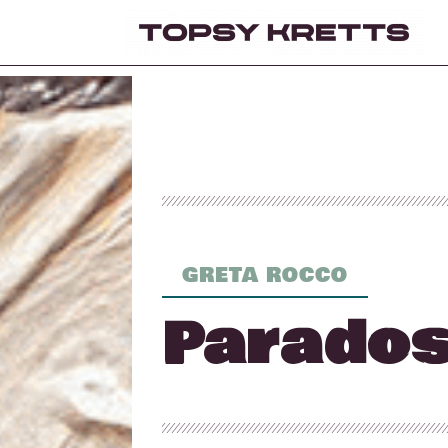
GRETA ROCCO
Parados