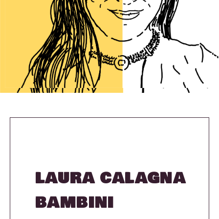
LAURA CALAGNA
BAMBINI