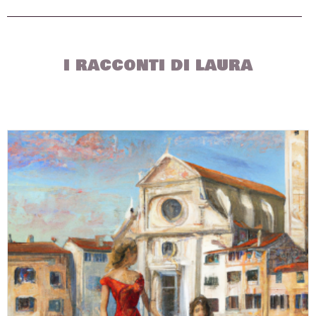
I RACCONTI DI LAURA