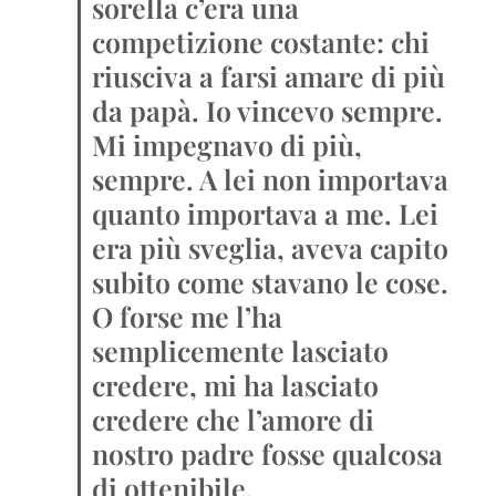
sorella c’era una
competizione costante: chi
riusciva a farsi amare di più
da papà. Io vincevo sempre.
Mi impegnavo di più,
sempre. A lei non importava
quanto importava a me. Lei
era più sveglia, aveva capito
subito come stavano le cose.
O forse me l’ha
semplicemente lasciato
credere, mi ha lasciato
credere che l’amore di
nostro padre fosse qualcosa
di ottenibile.