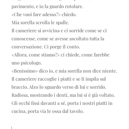
pavimento, e io la guardo rotolare.
«Che vuoi fare adesso?» chiedo.
Mia sorella scrolla le spalle.
Il cameriere si avvicina e ci sorride come se ci
conoscesse, come se avesse ascoltato tutta la
conversazione. Ci porge il conto.
«Allora, come stiamo?» ci chiede, come farebbe
uno psicologo.
«Benissimo» dico io, e mia sorella non dice niente.
Il cameriere raccoglie i piatti e se li impila sul
braccio. Alzo lo sguardo verso di lui e sorrido.
Radiosa, mostrando i denti, ma lui si è già voltato.
Gli occhi fissi davanti a sé, porta i nostri piatti in
cucina, porta via le ossa dal tavolo.