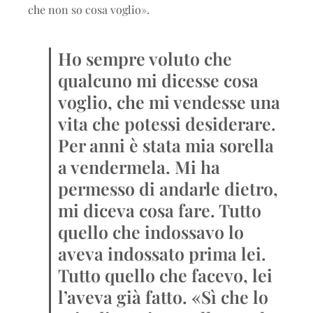
che non so cosa voglio».
Ho sempre voluto che
qualcuno mi dicesse cosa
voglio, che mi vendesse una
vita che potessi desiderare.
Per anni è stata mia sorella
a vendermela. Mi ha
permesso di andarle dietro,
mi diceva cosa fare. Tutto
quello che indossavo lo
aveva indossato prima lei.
Tutto quello che facevo, lei
l’aveva già fatto. «Sì che lo