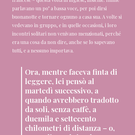
parlavano un po’ a bassa voce, per poi dirsi
buonanotte e tornare ognuno a casa sua. A volte si
vedevano in gruppo, e in quelle occasioni, i loro
incontri solitari non venivano menzionati, perché
era una cosa da non dire, anche se lo sapevano
tutti, e a nessuno importava.
Ora, mentre faceva finta di
leggere, lei pensò al
martedì successivo, a
quando avrebbero tradotto
da soli, senza caffè, a
duemila e settecento
chilometri di distanza – o,