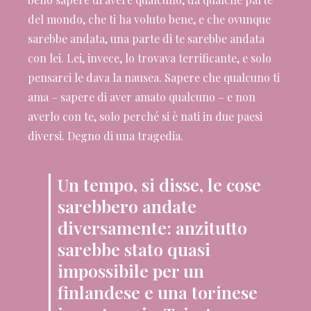
del mondo, che ti ha voluto bene, e che ovunque
sarebbe andata, una parte di te sarebbe andata
con lei. Lei, invece, lo trovava terrificante, e solo
pensarci le dava la nausea. Sapere che qualcuno ti
ama – sapere di aver amato qualcuno – e non
averlo con te, solo perché si è nati in due paesi
diversi. Degno di una tragedia.
Un tempo, si disse, le cose
sarebbero andate
diversamente: anzitutto
sarebbe stato quasi
impossibile per un
finlandese e una torinese