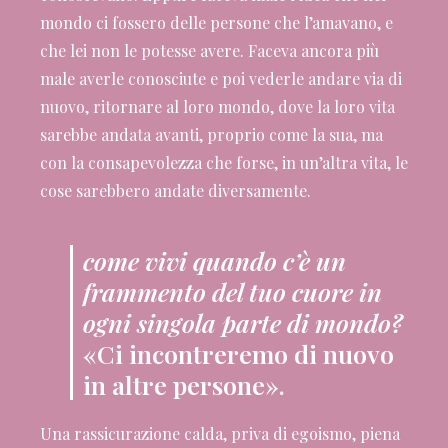
mondo ci fossero delle persone che l’amavano, e
che lei non le potesse avere. Faceva ancora più
male averle conosciute e poi vederle andare via di
nuovo, ritornare al loro mondo, dove la loro vita
sarebbe andata avanti, proprio come la sua, ma
con la consapevolezza che forse, in un’altra vita, le
cose sarebbero andate diversamente.
come vivi quando c’è un
frammento del tuo cuore in
ogni singola parte di mondo?
«Ci incontreremo di nuovo
in altre persone».
Una rassicurazione calda, priva di egoismo, piena