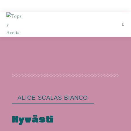
ALICE SCALAS BIANCO
Hyvästi