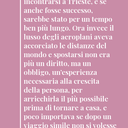
incontrarsi a Trieste, e se
anche fosse successo,
sarebbe stato per un tempo
ben più lungo. Ora invece il
lusso degli aeroplani aveva
accorciato le distanze del
mondo e spostarsi non era
più un diritto, ma un
obbligo, un’esperienza
necessaria alla crescita
della persona, per
arricchirla il più possibile
prima di tornare a casa, e
poco importava se dopo un
viaggio simile non si volesse