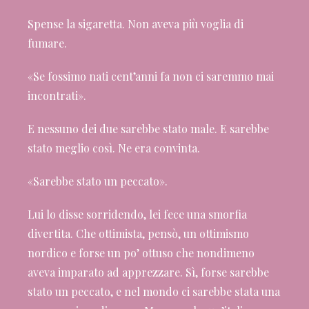
Spense la sigaretta. Non aveva più voglia di
fumare.
«Se fossimo nati cent’anni fa non ci saremmo mai
incontrati».
E nessuno dei due sarebbe stato male. E sarebbe
stato meglio così. Ne era convinta.
«Sarebbe stato un peccato».
Lui lo disse sorridendo, lei fece una smorfia
divertita. Che ottimista, pensò, un ottimismo
nordico e forse un po’ ottuso che nondimeno
aveva imparato ad apprezzare. Sì, forse sarebbe
stato un peccato, e nel mondo ci sarebbe stata una