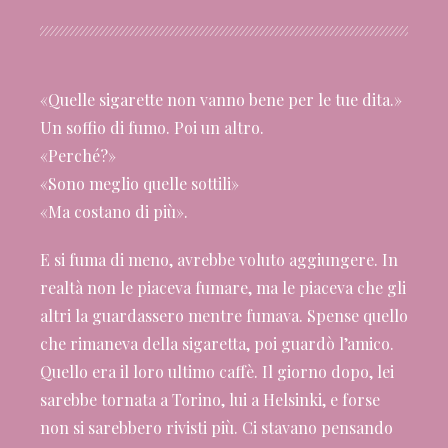
«Quelle sigarette non vanno bene per le tue dita.»
Un soffio di fumo. Poi un altro.
«Perché?»
«Sono meglio quelle sottili»
«Ma costano di più».
E si fuma di meno, avrebbe voluto aggiungere. In
realtà non le piaceva fumare, ma le piaceva che gli
altri la guardassero mentre fumava. Spense quello
che rimaneva della sigaretta, poi guardò l’amico.
Quello era il loro ultimo caffè. Il giorno dopo, lei
sarebbe tornata a Torino, lui a Helsinki, e forse
non si sarebbero rivisti più. Ci stavano pensando