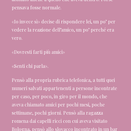
pensava fosse normale.
«Io invece sì» decise di rispondere lei, un po’ per
vedere la reazione dell’amico, un po’ perché era
vero.
«Dovresti farti più amici»
«Senti chi parla».
Pensò alla propria rubrica telefonica, a tutti quei
numeri salvati appartenenti a persone incontrate
per caso, per poco, in giro per il mondo, che
aveva chiamato amici per pochi mesi, poche
settimane, pochi giorni. Pensò alla ragazza
romena dai capelli ricci con cui aveva visitato
Bologna, pensò allo slovacco incontrato in un bar