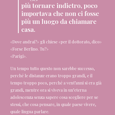
più tornare indietro, poco
importava che non ci fosse
più un luogo da chiamare
casa.
«Dove andrai?» gli chiese «per il dottorato, dico»
«Forse Berlino. Tu?»
«Parigi».
Un tempo tutto questo non sarebbe successo,
perché le distanze erano troppo grandi, e il
tempo troppo poco, perché a vent’anni si era già
grandi, mentre ora si viveva in un’eterna
adolescenza senza sapere cosa scegliere per se
stessi, che cosa pensare, in quale paese vivere,
quale lingua parlare.