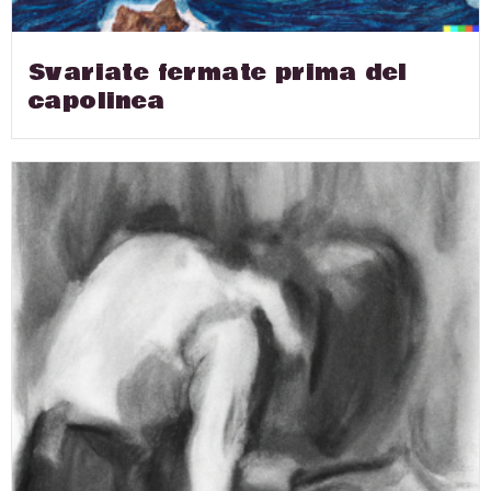
Svariate fermate prima del
capolinea