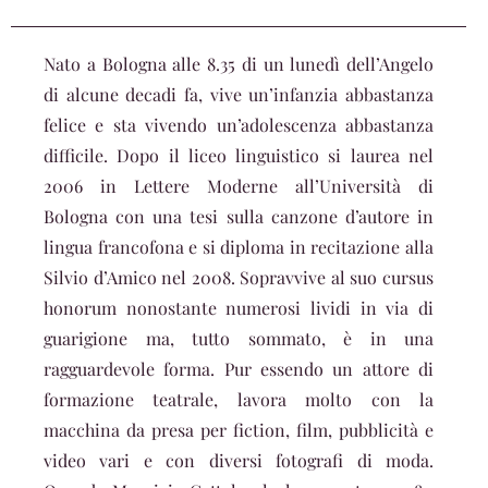
Nato a Bologna alle 8.35 di un lunedì dell’Angelo
di alcune decadi fa, vive un’infanzia abbastanza
felice e sta vivendo un’adolescenza abbastanza
difficile. Dopo il liceo linguistico si laurea nel
2006 in Lettere Moderne all’Università di
Bologna con una tesi sulla canzone d’autore in
lingua francofona e si diploma in recitazione alla
Silvio d’Amico nel 2008. Sopravvive al suo cursus
honorum nonostante numerosi lividi in via di
guarigione ma, tutto sommato, è in una
ragguardevole forma. Pur essendo un attore di
formazione teatrale, lavora molto con la
macchina da presa per fiction, film, pubblicità e
video vari e con diversi fotografi di moda.