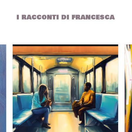
I RACCONTI DI FRANCESCA