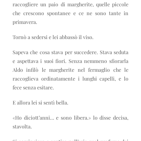
raccogliere un paio di margherite, quelle piccole
che crescono spontanee e ce ne sono tante in
primavera.
Tornò a sedersi e lei abbassò il viso.
Sapeva che cosa stava per succedere. Stava seduta
e aspettava i suoi fiori. Senza nemmeno sfiorarla
Aldo infilò le margherite nel fermaglio che le
raccoglieva ordinatamente i lunghi capelli, e lo
fece senza esitare.
E allora lei si sentì bella.
«Ho diciott’anni… e sono libera.» lo disse decisa,
stavolta.