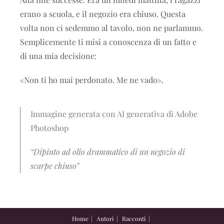
erano a scuola, e il negozio era chiuso. Questa
volta non ci sedemmo al tavolo, non ne parlammo.
Semplicemente ti misi a conoscenza di un fatto e
di una mia decisione:
«Non ti ho mai perdonato. Me ne vado».
Immagine generata con AI generativa di Adobe
Photoshop
“Dipinto ad olio drammatico di un negozio di
scarpe chiuso”
Home
Autori
Racconti