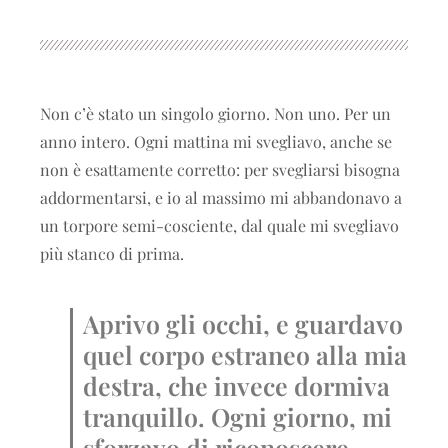
Non c’è stato un singolo giorno. Non uno. Per un
anno intero. Ogni mattina mi svegliavo, anche se
non è esattamente corretto: per svegliarsi bisogna
addormentarsi, e io al massimo mi abbandonavo a
un torpore semi-cosciente, dal quale mi svegliavo
più stanco di prima.
Aprivo gli occhi, e guardavo
quel corpo estraneo alla mia
destra, che invece dormiva
tranquillo. Ogni giorno, mi
sforzavo di riconoscere