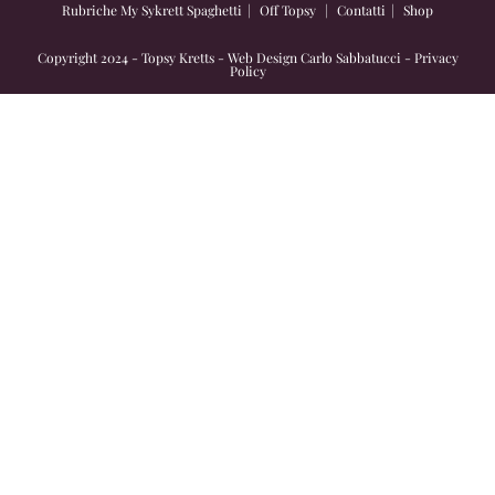
Rubriche
My Sykrett Spaghetti
Off Topsy
Contatti
Shop
Copyright 2024 - Topsy Kretts - Web Design
Carlo Sabbatucci
-
Privacy
Policy