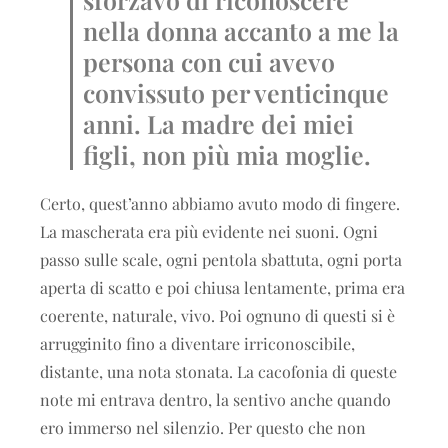
nella donna accanto a me la
persona con cui avevo
convissuto per venticinque
anni. La madre dei miei
figli, non più mia moglie.
Certo, quest’anno abbiamo avuto modo di fingere.
La mascherata era più evidente nei suoni. Ogni
passo sulle scale, ogni pentola sbattuta, ogni porta
aperta di scatto e poi chiusa lentamente, prima era
coerente, naturale, vivo. Poi ognuno di questi si è
arrugginito fino a diventare irriconoscibile,
distante, una nota stonata. La cacofonia di queste
note mi entrava dentro, la sentivo anche quando
ero immerso nel silenzio. Per questo che non